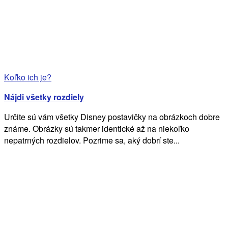
Koľko ich je?
Nájdi všetky rozdiely
Určite sú vám všetky Disney postavičky na obrázkoch dobre
známe. Obrázky sú takmer identické až na niekoľko
nepatrných rozdielov. Pozrime sa, aký dobrí ste...