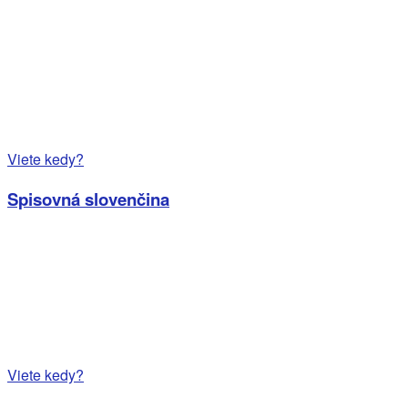
Viete kedy?
Spisovná slovenčina
Viete kedy?