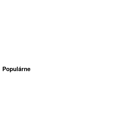
Populárne