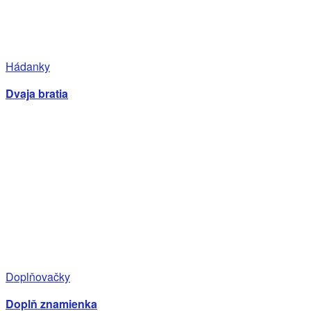
Hádanky
Dvaja bratia
Doplňovačky
Doplň znamienka