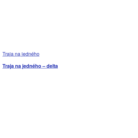
Traja na jedného
Traja na jedného – delta