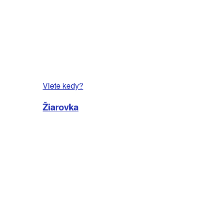
Viete kedy?
Žiarovka