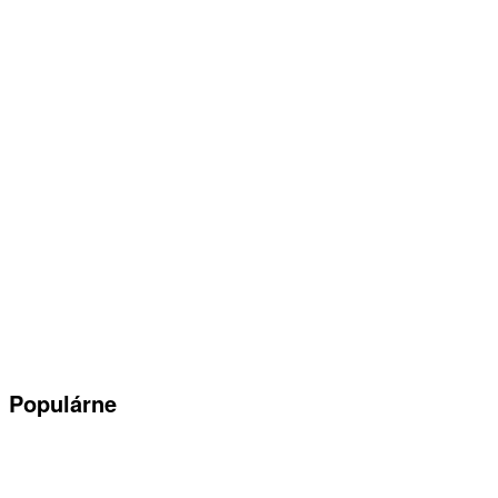
Populárne