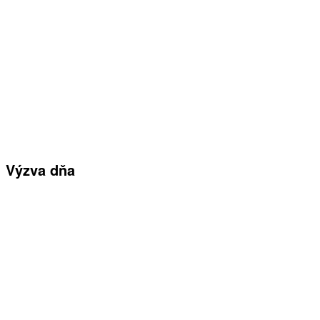
Výzva dňa