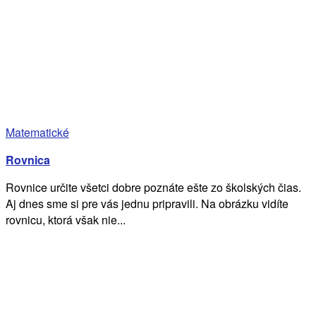
Matematické
Rovnica
Rovnice určite všetci dobre poznáte ešte zo školských čias.
Aj dnes sme si pre vás jednu pripravili. Na obrázku vidíte
rovnicu, ktorá však nie...