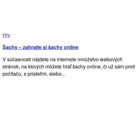
Hry
Šachy – zahrajte si šachy online
V súčasnosti nájdete na internete množstvo webových
stránok, na ktorých môžete hrať šachy online, či už sám proti
počítaču, s priateľmi, alebo...