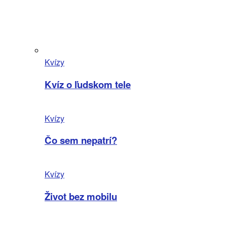
Kvízy
Kvíz o ľudskom tele
Kvízy
Čo sem nepatrí?
Kvízy
Život bez mobilu