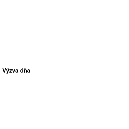
Výzva dňa