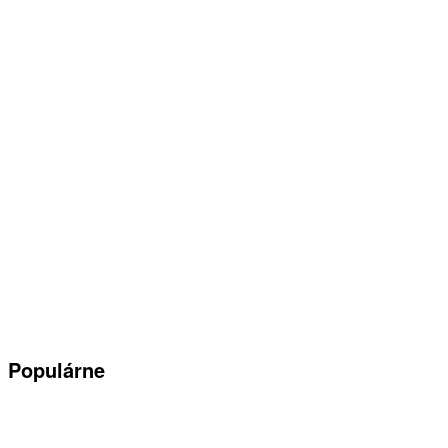
Populárne