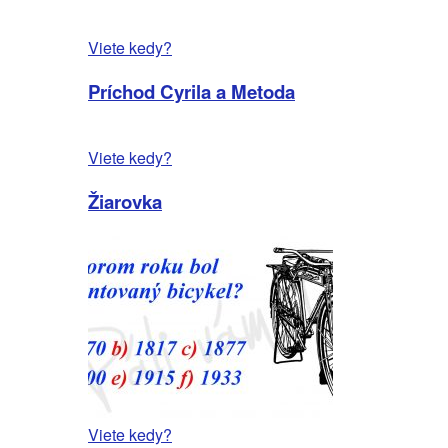
Viete kedy?
Príchod Cyrila a Metoda
Viete kedy?
Žiarovka
Viete kedy?