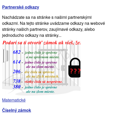
Partnerské odkazy
Nachádzate sa na stránke s našimi partnerskými
odkazmi. Na tejto stránke uvádzame odkazy na webové
stránky našich partnerov, zaujímavé odkazy, alebo
jednoducho odkazy na stránky...
Matematické
Číselný zámok