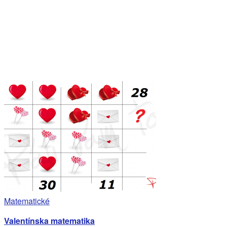
Matematické
Valentínska matematika