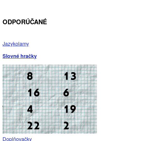
ODPORÚČANÉ
Jazykolamy
Slovné hračky
Doplňovačky