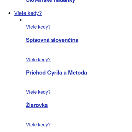
Viete kedy?
Viete kedy?
Spisovná slovenčina
Viete kedy?
Príchod Cyrila a Metoda
Viete kedy?
Žiarovka
Viete kedy?