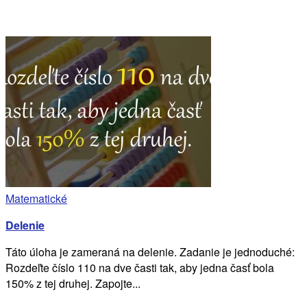
Matematické
Delenie
Táto úloha je zameraná na delenie. Zadanie je jednoduché:
Rozdeľte číslo 110 na dve časti tak, aby jedna časť bola
150% z tej druhej. Zapojte...