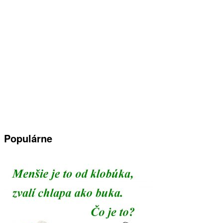
Populárne