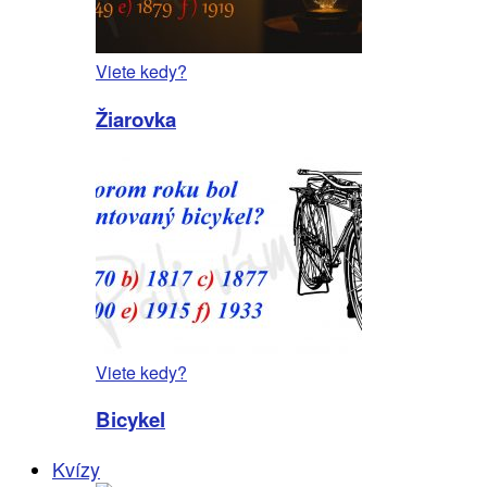
Viete kedy?
Žiarovka
Viete kedy?
Bicykel
Kvízy