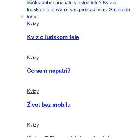
Kvízy
Kvíz o ľudskom tele
Kvízy
Čo sem nepatrí?
Kvízy
Život bez mobilu
Kvízy