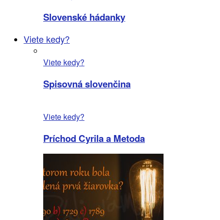
Slovenské hádanky
Viete kedy?
Viete kedy?
Spisovná slovenčina
Viete kedy?
Príchod Cyrila a Metoda