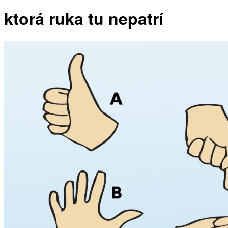
ktorá ruka tu nepatrí