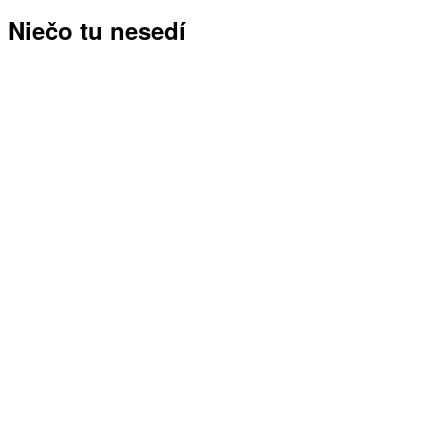
Niečo tu nesedí