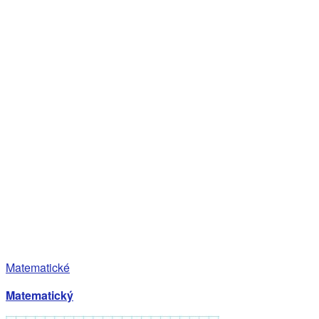
Matematické
Matematický