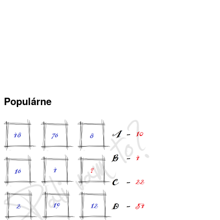
Populárne