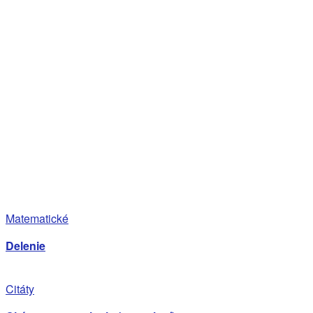
Matematické
Delenie
Citáty