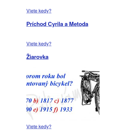
Viete kedy?
Príchod Cyrila a Metoda
Viete kedy?
Žiarovka
Viete kedy?