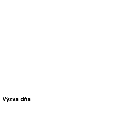
Výzva dňa