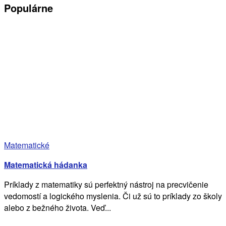
Populárne
Matematické
Matematická hádanka
Príklady z matematiky sú perfektný nástroj na precvičenie
vedomostí a logického myslenia. Či už sú to príklady zo školy
alebo z bežného života. Veď...