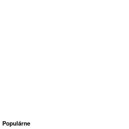
Populárne