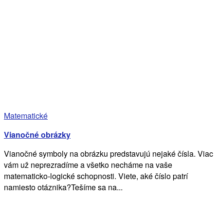
Matematické
Vianočné obrázky
Vianočné symboly na obrázku predstavujú nejaké čísla. Viac
vám už neprezradíme a všetko necháme na vaše
matematicko-logické schopnosti. Viete, aké číslo patrí
namiesto otáznika?Tešíme sa na...