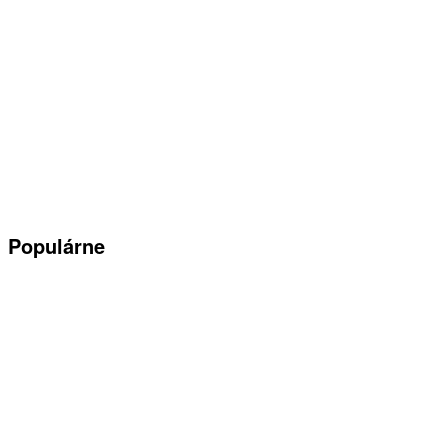
Populárne