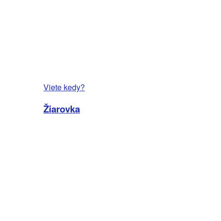
Viete kedy?
Žiarovka